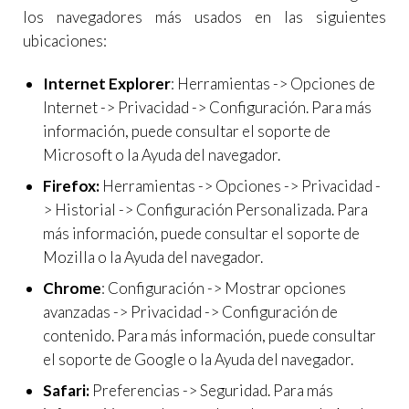
los navegadores más usados en las siguientes
ubicaciones:
Internet Explorer
: Herramientas -> Opciones de
Internet -> Privacidad -> Configuración. Para más
información, puede consultar el soporte de
Microsoft o la Ayuda del navegador.
Firefox:
Herramientas -> Opciones -> Privacidad -
> Historial -> Configuración Personalizada. Para
más información, puede consultar el soporte de
Mozilla o la Ayuda del navegador.
Chrome
: Configuración -> Mostrar opciones
avanzadas -> Privacidad -> Configuración de
contenido. Para más información, puede consultar
el soporte de Google o la Ayuda del navegador.
Safari:
Preferencias -> Seguridad. Para más