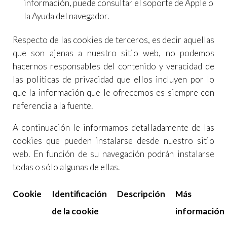
información, puede consultar el soporte de Apple o
la Ayuda del navegador.
Respecto de las cookies de terceros, es decir aquellas
que son ajenas a nuestro sitio web, no podemos
hacernos responsables del contenido y veracidad de
las políticas de privacidad que ellos incluyen por lo
que la información que le ofrecemos es siempre con
referencia a la fuente.
A continuación le informamos detalladamente de las
cookies que pueden instalarse desde nuestro sitio
web. En función de su navegación podrán instalarse
todas o sólo algunas de ellas.
Cookie
Identificación
Descripción
Más
de la cookie
información