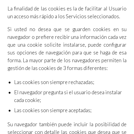
La finalidad de las cookies es la de facilitar al Usuario
un acceso más rápido a los Servicios seleccionados.
Si usted no desea que se guarden cookies en su
navegador o prefiere recibir una información cada vez
que una cookie solicite instalarse, puede configurar
sus opciones de navegación para que se haga de esa
forma. La mayor parte de los navegadores permiten la
gestión de las cookies de 3 formas diferentes:
Las cookies son siempre rechazadas;
El navegador pregunta si el usuario desea instalar
cada cookie;
Las cookies son siempre aceptadas;
Su navegador también puede incluir la posibilidad de
seleccionar con detalle las cookies que desea que se