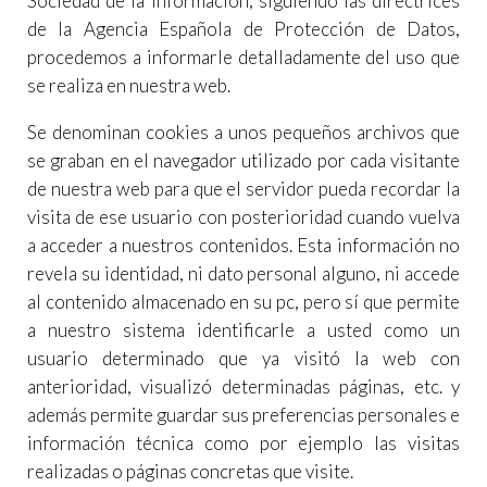
Sociedad de la Información, siguiendo las directrices
de la Agencia Española de Protección de Datos,
procedemos a informarle detalladamente del uso que
se realiza en nuestra web.
Se denominan cookies a unos pequeños archivos que
se graban en el navegador utilizado por cada visitante
de nuestra web para que el servidor pueda recordar la
visita de ese usuario con posterioridad cuando vuelva
a acceder a nuestros contenidos. Esta información no
revela su identidad, ni dato personal alguno, ni accede
al contenido almacenado en su pc, pero sí que permite
a nuestro sistema identificarle a usted como un
usuario determinado que ya visitó la web con
anterioridad, visualizó determinadas páginas, etc. y
además permite guardar sus preferencias personales e
información técnica como por ejemplo las visitas
realizadas o páginas concretas que visite.