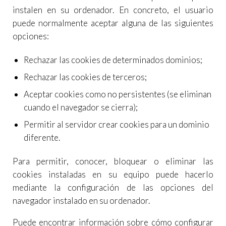
instalen en su ordenador. En concreto, el usuario
puede normalmente aceptar alguna de las siguientes
opciones:
Rechazar las cookies de determinados dominios;
Rechazar las cookies de terceros;
Aceptar cookies como no persistentes (se eliminan
cuando el navegador se cierra);
Permitir al servidor crear cookies para un dominio
diferente.
Para permitir, conocer, bloquear o eliminar las
cookies instaladas en su equipo puede hacerlo
mediante la configuración de las opciones del
navegador instalado en su ordenador.
Puede encontrar información sobre cómo configurar