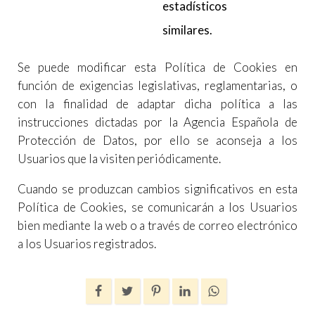
estadísticos
similares.
Se puede modificar esta Política de Cookies en
función de exigencias legislativas, reglamentarias, o
con la finalidad de adaptar dicha política a las
instrucciones dictadas por la Agencia Española de
Protección de Datos, por ello se aconseja a los
Usuarios que la visiten periódicamente.
Cuando se produzcan cambios significativos en esta
Política de Cookies, se comunicarán a los Usuarios
bien mediante la web o a través de correo electrónico
a los Usuarios registrados.